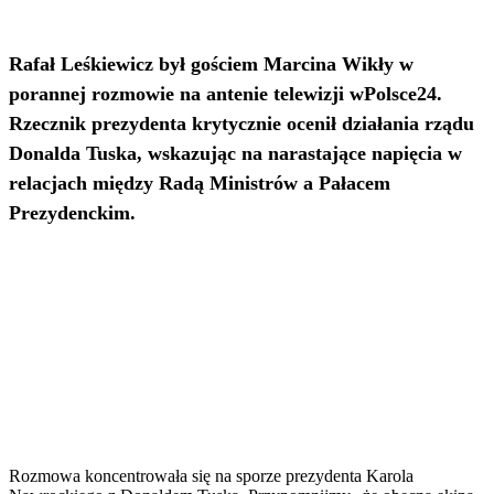
Rafał Leśkiewicz był gościem Marcina Wikły w
porannej rozmowie na antenie telewizji wPolsce24.
Rzecznik prezydenta krytycznie ocenił działania rządu
Donalda Tuska, wskazując na narastające napięcia w
relacjach między Radą Ministrów a Pałacem
Prezydenckim.
Rozmowa koncentrowała się na sporze prezydenta Karola