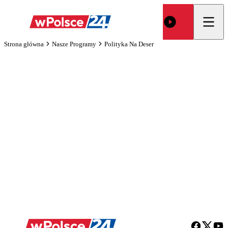
Strona główna
Nasze Programy
Polityka Na Deser