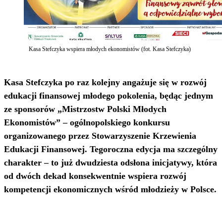
Kasa Stefczyka wspiera młodych ekonomistów (fot. Kasa Stefczyka)
Kasa Stefczyka po raz kolejny angażuje się w rozwój
edukacji finansowej młodego pokolenia, będąc jednym
ze sponsorów „Mistrzostw Polski Młodych
Ekonomistów” – ogólnopolskiego konkursu
organizowanego przez Stowarzyszenie Krzewienia
Edukacji Finansowej. Tegoroczna edycja ma szczególny
charakter – to już dwudziesta odsłona inicjatywy, która
od dwóch dekad konsekwentnie wspiera rozwój
kompetencji ekonomicznych wśród młodzieży w Polsce.