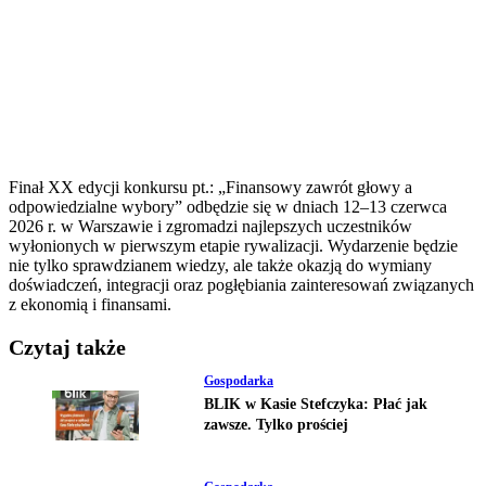
Finał XX edycji konkursu pt.: „Finansowy zawrót głowy a
odpowiedzialne wybory” odbędzie się w dniach 12–13 czerwca
2026 r. w Warszawie i zgromadzi najlepszych uczestników
wyłonionych w pierwszym etapie rywalizacji. Wydarzenie będzie
nie tylko sprawdzianem wiedzy, ale także okazją do wymiany
doświadczeń, integracji oraz pogłębiania zainteresowań związanych
z ekonomią i finansami.
Czytaj także
Gospodarka
BLIK w Kasie Stefczyka: Płać jak
zawsze. Tylko prościej